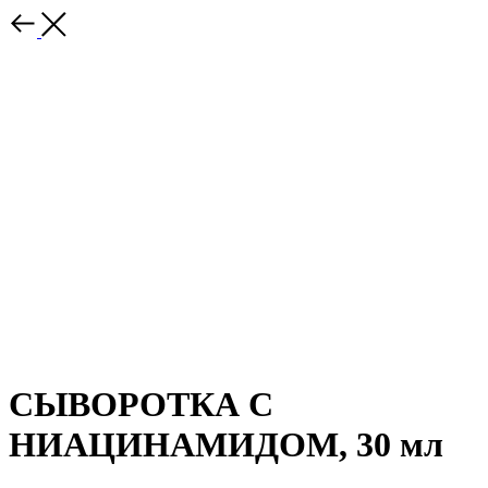
СЫВОРОТКА С
НИАЦИНАМИДОМ, 30 мл